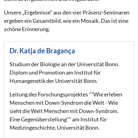
Unsere „Ergebnisse“ aus den vier Präsenz-Seminaren
ergeben ein Gesamtbild, wie ein Mosaik. Das ist eine
schöne Erinnerung.
Dr. Katja de Bragança
Studium der Biologie an der Universität Bonn.
Diplom und Promotion am Institut für
Humangenetik der Universität Bonn.
Leitung des Forschungsprojektes ""Wie erleben
Menschen mit Down-Syndrom die Welt - Wie
sieht die Welt Menschen mit Down-Syndrom.
Eine Gegenüberstellung"" am Institut für
Medizingeschichte, Universität Bonn.