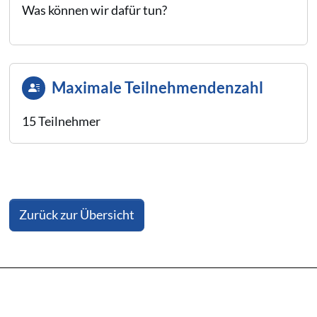
Was können wir dafür tun?
Maximale Teilnehmendenzahl
15 Teilnehmer
Zurück zur Übersicht