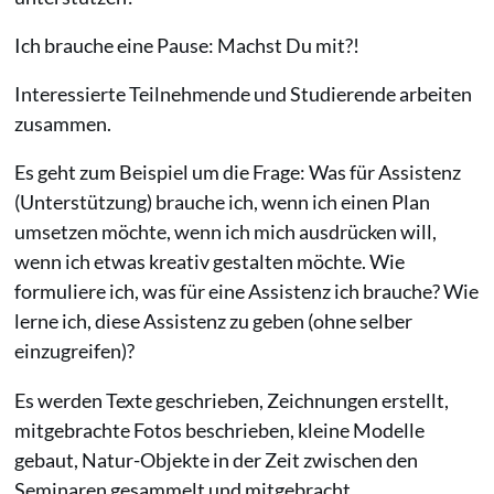
Ich brauche eine Pause: Machst Du mit?!
Interessierte Teilnehmende und Studierende arbeiten
zusammen.
Es geht zum Beispiel um die Frage: Was für Assistenz
(Unterstützung) brauche ich, wenn ich einen Plan
umsetzen möchte, wenn ich mich ausdrücken will,
wenn ich etwas kreativ gestalten möchte. Wie
formuliere ich, was für eine Assistenz ich brauche? Wie
lerne ich, diese Assistenz zu geben (ohne selber
einzugreifen)?
Es werden Texte geschrieben, Zeichnungen erstellt,
mitgebrachte Fotos beschrieben, kleine Modelle
gebaut, Natur-Objekte in der Zeit zwischen den
Seminaren gesammelt und mitgebracht.