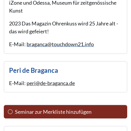
iZone und Odessa, Museum für zeitgenössische
Kunst
2023 Das Magazin Ohrenkuss wird 25 Jahre alt -
das wird gefeiert!
E-Mail:
braganca@touchdown21.info
Peri de Braganca
E-Mail:
peri@de-braganca.de
Seminar zur Merkliste hinzufügen