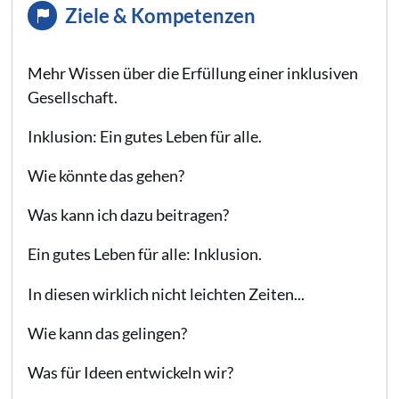
Ziele & Kompetenzen
Mehr Wissen über die Erfüllung einer inklusiven
Gesellschaft.
Inklusion: Ein gutes Leben für alle.
Wie könnte das gehen?
Was kann ich dazu beitragen?
Ein gutes Leben für alle: Inklusion.
In diesen wirklich nicht leichten Zeiten...
Wie kann das gelingen?
Was für Ideen entwickeln wir?