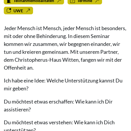
Teilnahmemodalitäten
Termine
UWE
Jeder Mensch ist Mensch, jeder Mensch ist besonders,
mit oder ohne Behinderung. In diesem Seminar
kommen wir zusammen, wir begegnen einander, wir
tun und kreieren gemeinsam. Mit unserem Partner,
dem Christopherus-Haus Witten, fangen wir mit der
Offenheit an.
Ich habe eine Idee: Welche Unterstützung kannst Du
mir geben?
Du möchtest etwas erschaffen: Wie kann ich Dir
assistieren?
Du möchtest etwas verstehen: Wie kann ich Dich
unterstützen?