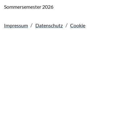
Sommersemester 2026
Impressum
Datenschutz
Cookie