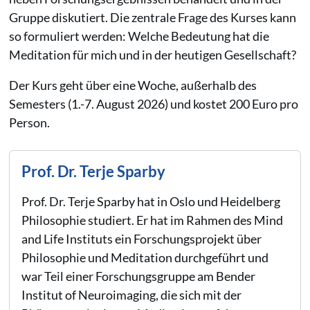
Gruppe diskutiert. Die zentrale Frage des Kurses kann
so formuliert werden: Welche Bedeutung hat die
Meditation für mich und in der heutigen Gesellschaft?
Der Kurs geht über eine Woche, außerhalb des
Semesters (1.-7. August 2026) und kostet 200 Euro pro
Person.
Prof. Dr. Terje Sparby
Prof. Dr. Terje Sparby hat in Oslo und Heidelberg
Philosophie studiert. Er hat im Rahmen des Mind
and Life Instituts ein Forschungsprojekt über
Philosophie und Meditation durchgeführt und
war Teil einer Forschungsgruppe am Bender
Institut of Neuroimaging, die sich mit der