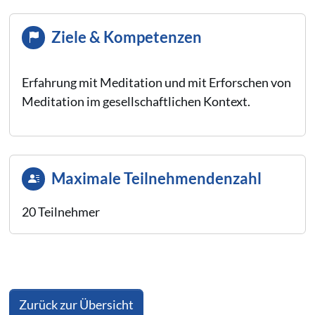
Ziele & Kompetenzen
Erfahrung mit Meditation und mit Erforschen von
Meditation im gesellschaftlichen Kontext.
Maximale Teilnehmendenzahl
20 Teilnehmer
Zurück zur Übersicht