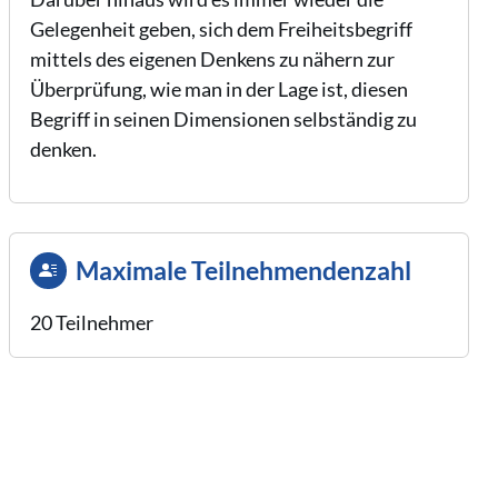
Gelegenheit geben, sich dem Freiheitsbegriff
mittels des eigenen Denkens zu nähern zur
Überprüfung, wie man in der Lage ist, diesen
Begriff in seinen Dimensionen selbständig zu
denken.
Maximale Teilnehmendenzahl
20 Teilnehmer