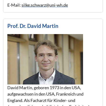
E-Mail:
silke.schwarz@uni-wh.de
Prof. Dr. David Martin
David Martin, geboren 1973 in den USA,
aufgewachsen in den USA, Frankreich und
England. Als Facharzt für Kinder- und