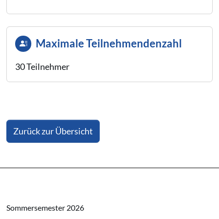
Maximale Teilnehmendenzahl
30 Teilnehmer
Zurück zur Übersicht
Sommersemester 2026