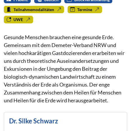
Teilnahmemodalitäten
Termine
UWE
Gesunde Menschen brauchen eine gesunde Erde.
Gemeinsam mit dem Demeter-Verband NRW und
vielen hochkarätigen Gastdozierenden erarbeiten wir
uns durch theoretische Auseinandersetzungen und
Exkursionen in der Umgebung den Beitrag der
biologisch-dynamischen Landwirtschaft zu einem
Verständnis der Erde als Organismus. Der enge
Zusammenhang zwischen dem Heilen für Menschen
und Heilen für die Erde wird herausgearbeitet.
Dr. Silke Schwarz