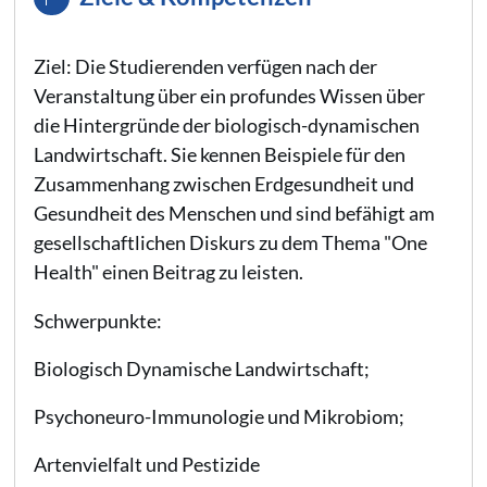
Ziel: Die Studierenden verfügen nach der
Veranstaltung über ein profundes Wissen über
die Hintergründe der biologisch-dynamischen
Landwirtschaft. Sie kennen Beispiele für den
Zusammenhang zwischen Erdgesundheit und
Gesundheit des Menschen und sind befähigt am
gesellschaftlichen Diskurs zu dem Thema "One
Health" einen Beitrag zu leisten.
Schwerpunkte:
Biologisch Dynamische Landwirtschaft;
Psychoneuro-Immunologie und Mikrobiom;
Artenvielfalt und Pestizide