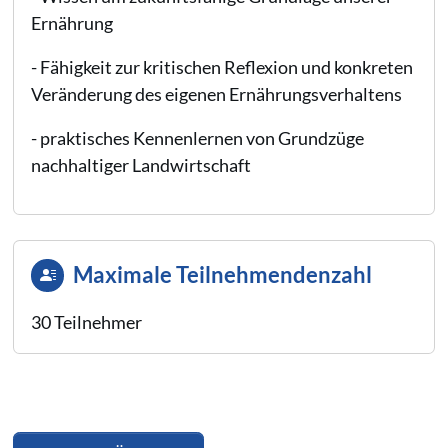
Ernährung
- Fähigkeit zur kritischen Reflexion und konkreten
Veränderung des eigenen Ernährungsverhaltens
- praktisches Kennenlernen von Grundzüge
nachhaltiger Landwirtschaft
Maximale Teilnehmendenzahl
30 Teilnehmer