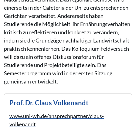
einerseits in der Cafeteria der Uni zu entsprechenden
Gerichten verarbeitet. Andererseits haben
Studierende die Möglichkeit, ihr Ernährungsverhalten
kritisch zu reflektieren und konkret zu verändern,
indem sie die Grundzüge nachhaltiger Landwirtschaft
praktisch kennenlernen. Das Kolloquium Feldversuch
will dazu ein offenes Diskussionsforum für
Studierende und Projektbeteiligte sein. Das
Semesterprogramm wird in der ersten Sitzung
gemeinsam entwickelt.
Prof. Dr. Claus Volkenandt
www.uni-wh.de/ansprechpartner/claus-
volkenandt