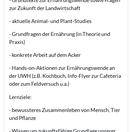
zur Zukunft der Landwirtschaft
- aktuelle Animal- und Plant-Studies
- Grundfragen der Ernährung (in Theorie und
Praxis)
- konkrete Arbeit auf dem Acker
- Hands-on-Aktionen zur Ernährungswende an
der UWH (z.B. Kochbuch, Info-Flyer zur Cafeteria
oder zum Feldversuch u.a.)
Lernziele:
- bewussteres Zusammenleben von Mensch, Tier
und Pflanze
- Wissen um zukunftsfähige Grundlage unserer