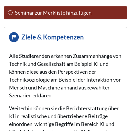
Seminar zur Merkliste hinzufügen
Ziele & Kompetenzen
Alle Studierenden erkennen Zusammenhänge von
Technik und Gesellschaft am Beispiel KI und
können diese aus den Perspektiven der
Techniksoziologie am Beispiel der Interaktion von
Mensch und Maschine anhand ausgewählter
Szenarien erklären.
Weiterhin können sie die Berichterstattung über
KI in realistische und übertriebene Beiträge
einordnen, wichtige Begriffe im Bereich KI und