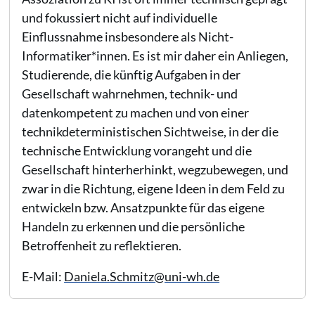
und fokussiert nicht auf individuelle
Einflussnahme insbesondere als Nicht-
Informatiker*innen. Es ist mir daher ein Anliegen,
Studierende, die künftig Aufgaben in der
Gesellschaft wahrnehmen, technik- und
datenkompetent zu machen und von einer
technikdeterministischen Sichtweise, in der die
technische Entwicklung vorangeht und die
Gesellschaft hinterherhinkt, wegzubewegen, und
zwar in die Richtung, eigene Ideen in dem Feld zu
entwickeln bzw. Ansatzpunkte für das eigene
Handeln zu erkennen und die persönliche
Betroffenheit zu reflektieren.
E-Mail:
Daniela.Schmitz@uni-wh.de