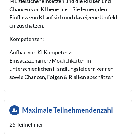
ML zielsicher einsetzen und die Risiken und
Chancen von KI benennen. Sie lernen, den
Einfluss von KI auf sich und das eigene Umfeld
einzuschätzen.
Kompetenzen:
Aufbau von KI Kompetenz:
Einsatzszenarien/Möglichkeiten in
unterschiedlichen Handlungsfeldern kennen
sowie Chancen, Folgen & Risiken abschätzen.
Maximale Teilnehmendenzahl
25 Teilnehmer