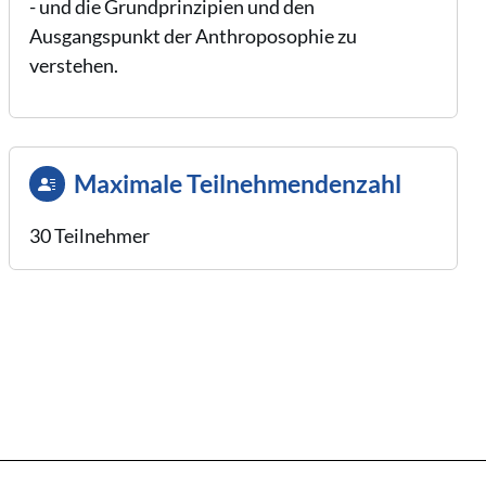
- und die Grundprinzipien und den
Ausgangspunkt der Anthroposophie zu
verstehen.
Maximale Teilnehmendenzahl
30 Teilnehmer