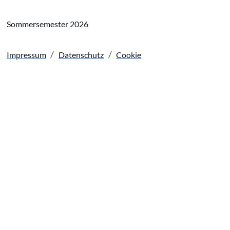
Sommersemester 2026
Impressum
Datenschutz
Cookie