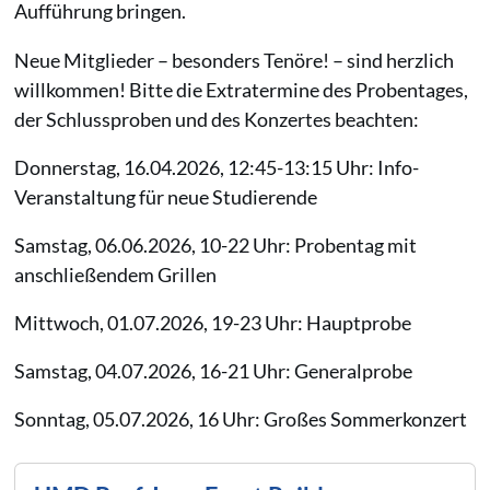
Aufführung bringen.
Neue Mitglieder – besonders Tenöre! – sind herzlich
willkommen! Bitte die Extratermine des Probentages,
der Schlussproben und des Konzertes beachten:
Donnerstag, 16.04.2026, 12:45-13:15 Uhr: Info-
Veranstaltung für neue Studierende
Samstag, 06.06.2026, 10-22 Uhr: Probentag mit
anschließendem Grillen
Mittwoch, 01.07.2026, 19-23 Uhr: Hauptprobe
Samstag, 04.07.2026, 16-21 Uhr: Generalprobe
Sonntag, 05.07.2026, 16 Uhr: Großes Sommerkonzert