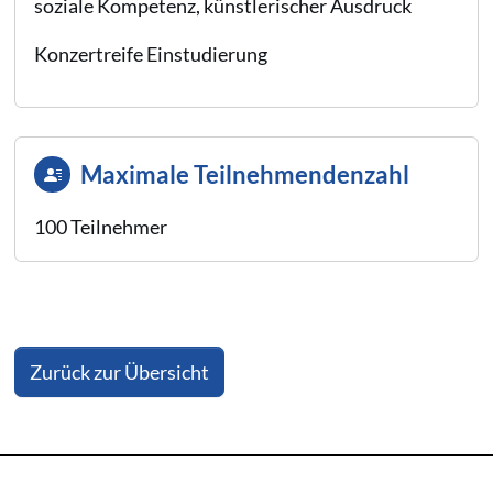
soziale Kompetenz, künstlerischer Ausdruck
Konzertreife Einstudierung
Maximale Teilnehmendenzahl
100 Teilnehmer
Zurück zur Übersicht