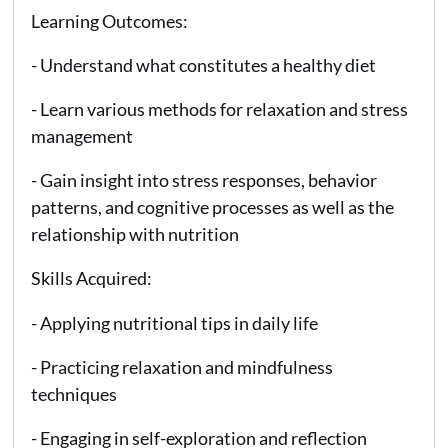
Learning Outcomes:
- Understand what constitutes a healthy diet
- Learn various methods for relaxation and stress
management
- Gain insight into stress responses, behavior
patterns, and cognitive processes as well as the
relationship with nutrition
Skills Acquired:
- Applying nutritional tips in daily life
- Practicing relaxation and mindfulness
techniques
- Engaging in self-exploration and reflection